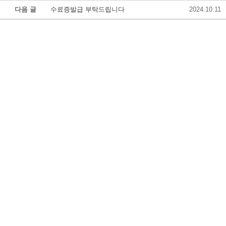
다음 글
수료증발급 부탁드립니다
2024.10.11