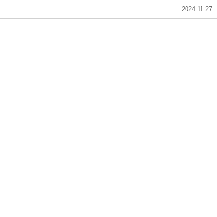
2024.11.27