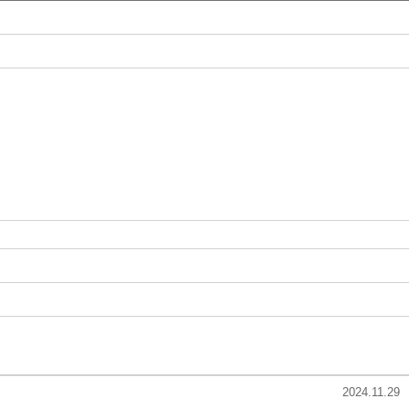
2024.11.29