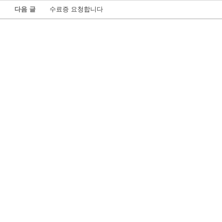
다음 글
수료증 요청합니다