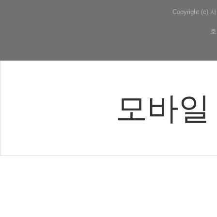
Copyright (
호
모바일