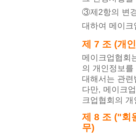
③제2항의 변
대하여 메이크
제 7 조 (
메이크업협회는
의 개인정보를 
대해서는 관련
다만, 메이크
크업협회의 개
제 8 조 ("
무)