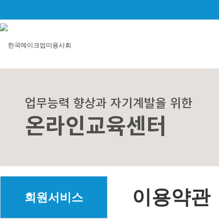
이용약관
회원서비스