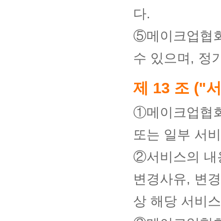
다.
⑤메이크업협회
수 있으며, 정
제 13 조 (
①메이크업협회
또는 일부 서비
②서비스의 내
변경사유, 변경
상 해당 서비스