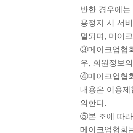
반한 경우에는 
용정지 시 서비
멸되며, 메이크
③메이크업협회
우, 회원정보의
④메이크업협회
내용은 이용제
의한다.
⑤본 조에 따
메이크업협회는 