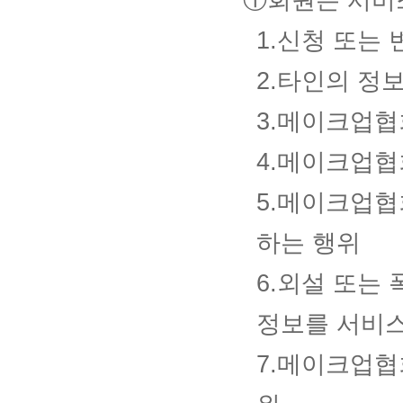
①회원은 서비스
1.신청 또는
2.타인의 정
3.메이크업협
4.메이크업협
5.메이크업협
하는 행위
6.외설 또는
정보를 서비스
7.메이크업협