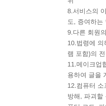
위
8.서비스의 
도, 증여하는
9.다른 회원
10.법령에 
램 포함)의 
11.메이크업
용하여 글을 
12.컴퓨터 
방해, 파괴할