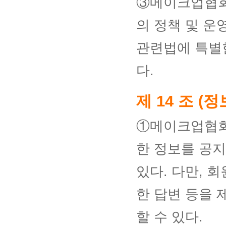
③메이크업협회
의 정책 및 운
관련법에 특별한
다.
제 14 조 (
①메이크업협회
한 정보를 공
있다. 다만, 
한 답변 등을
할 수 있다.