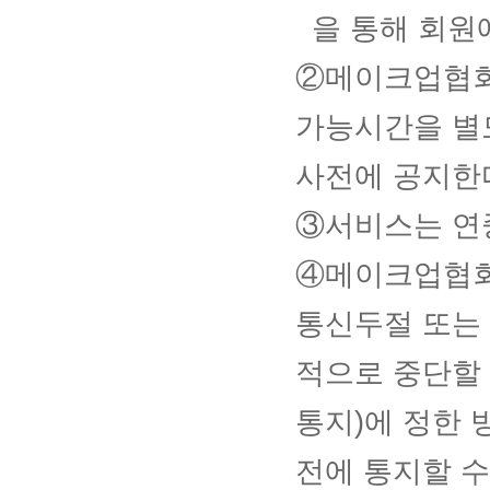
을 통해 회원
②메이크업협회
가능시간을 별도
사전에 공지한
③서비스는 연중
④메이크업협회
통신두절 또는
적으로 중단할 
통지)에 정한 
전에 통지할 수