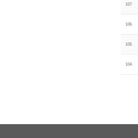
107
106
105
104