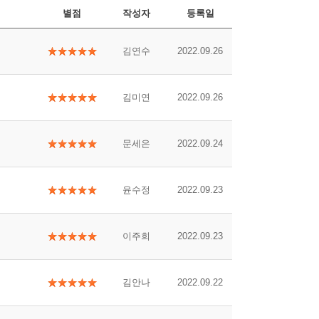
별점
작성자
등록일
김연수
2022.09.26
김미연
2022.09.26
문세은
2022.09.24
윤수정
2022.09.23
이주희
2022.09.23
김안나
2022.09.22