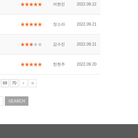
여현진
2022.09.22
정소라
2022.09.21
김수진
2022.09.21
한현주
2022.09.20
69
70