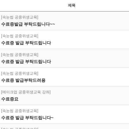
제목
[속눈썹 공중위생교육]
수료증발급 부탁드립니다~~
[속눈썹 공중위생교육]
수료증 발급 부탁드립니다
[속눈썹 공중위생교육]
수료증 발급 부탁드립니다
[속눈썹 공중위생교육]
수료증 발급부탁드려용
[메이크업 공중위생교육 강좌]
수료증요
[속눈썹 공중위생교육]
수료증 발급 부탁드립니다~