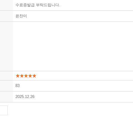
수료증발급 부탁드립니다.
윤찬미
83
2025.12.26