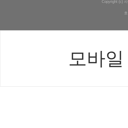
Copyright (
호
모바일