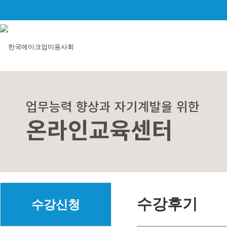
수강후기
수강신청