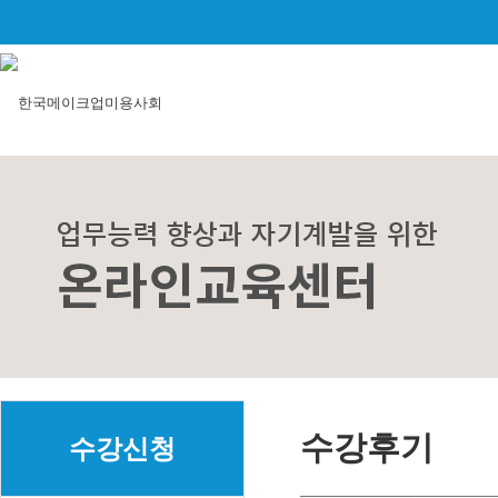
수강후기
수강신청