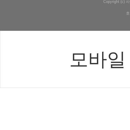
Copyright (
호
모바일