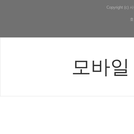
Copyright (
호
모바일