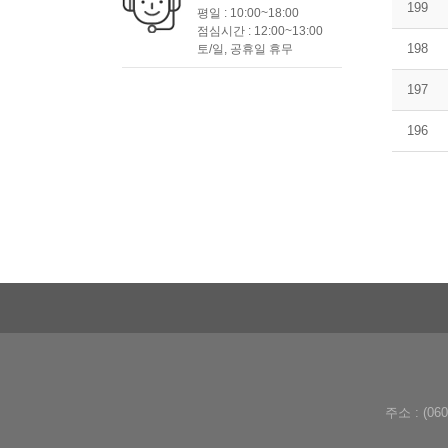
199
평일 : 10:00~18:00
점심시간 : 12:00~13:00
198
토/일, 공휴일 휴무
197
196
주소 : (0