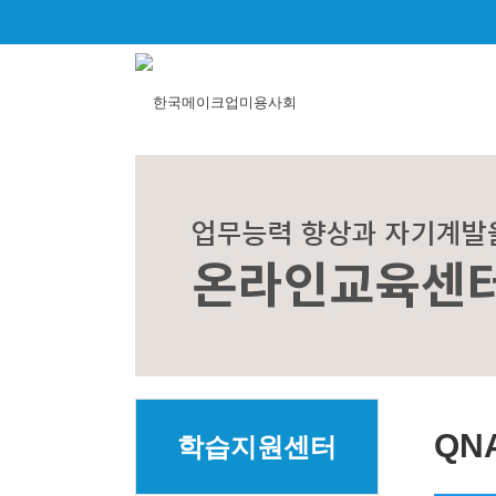
QN
학습지원센터