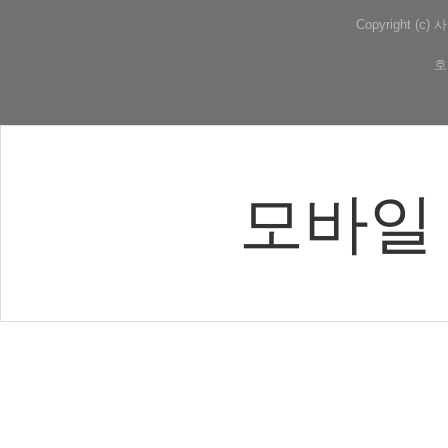
Copyright (
호
모바일